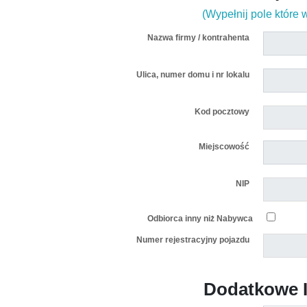
(Wypełnij pole które
Nazwa firmy / kontrahenta
Ulica, numer domu i nr lokalu
Kod pocztowy
Miejscowość
NIP
Odbiorca inny niż Nabywca
Numer rejestracyjny pojazdu
Dodatkowe I