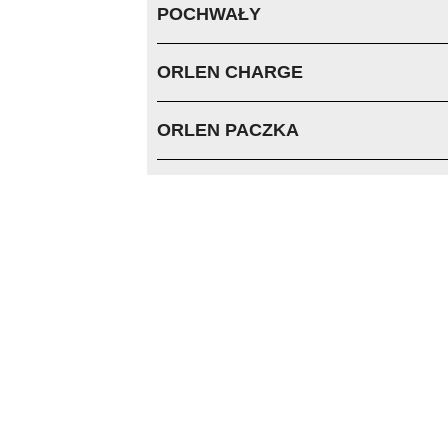
POCHWAŁY
ORLEN CHARGE
ORLEN PACZKA