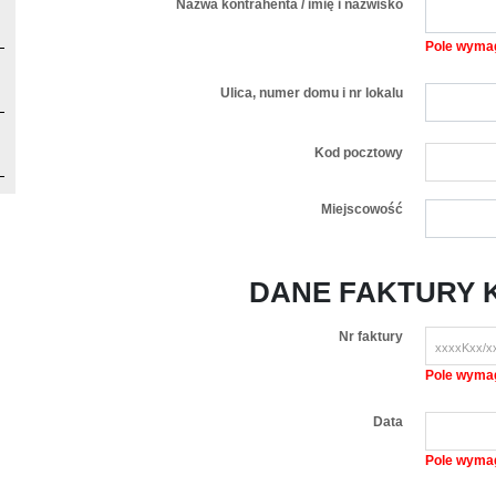
Nazwa kontrahenta / imię i nazwisko
Pole wyma
Ulica, numer domu i nr lokalu
Kod pocztowy
Miejscowość
DANE FAKTURY
Nr faktury
Pole wyma
Data
Pole wyma