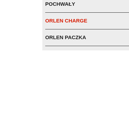
POCHWAŁY
ORLEN CHARGE
ORLEN PACZKA