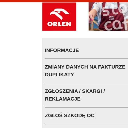
INFORMACJE
ZMIANY DANYCH NA FAKTURZE
DUPLIKATY
ZGŁOSZENIA / SKARGI /
REKLAMACJE
ZGŁOŚ SZKODĘ OC